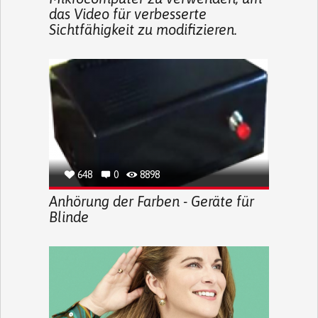
das Video für verbesserte
Sichtfähigkeit zu modifizieren.
648
0
8898
Anhörung der Farben - Geräte für
Blinde