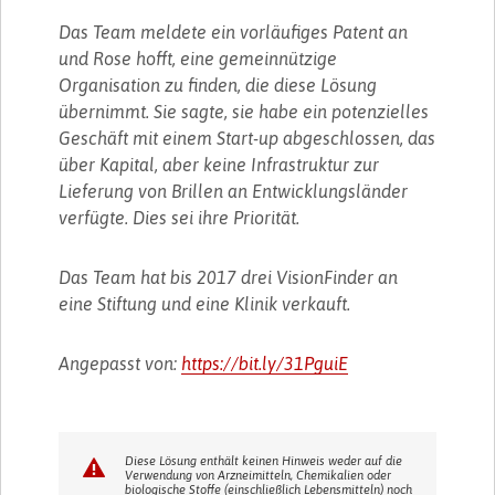
Das Team meldete ein vorläufiges Patent an
und Rose hofft, eine gemeinnützige
Organisation zu finden, die diese Lösung
übernimmt. Sie sagte, sie habe ein potenzielles
Geschäft mit einem Start-up abgeschlossen, das
über Kapital, aber keine Infrastruktur zur
Lieferung von Brillen an Entwicklungsländer
verfügte. Dies sei ihre Priorität.
Das Team hat bis 2017 drei VisionFinder an
eine Stiftung und eine Klinik verkauft.
Angepasst von:
https://bit.ly/31PguiE
Diese Lösung enthält keinen Hinweis weder auf die
Verwendung von Arzneimitteln, Chemikalien oder
biologische Stoffe (einschließlich Lebensmitteln) noch