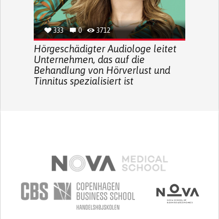
333
0
3712
Hörgeschädigter Audiologe leitet
Unternehmen, das auf die
Behandlung von Hörverlust und
Tinnitus spezialisiert ist