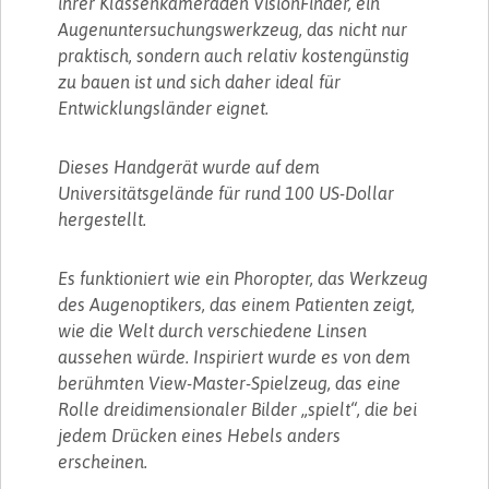
ihrer Klassenkameraden VisionFinder, ein
Augenuntersuchungswerkzeug, das nicht nur
praktisch, sondern auch relativ kostengünstig
zu bauen ist und sich daher ideal für
Entwicklungsländer eignet.
Dieses Handgerät wurde auf dem
Universitätsgelände für rund 100 US-Dollar
hergestellt.
Es funktioniert wie ein Phoropter, das Werkzeug
des Augenoptikers, das einem Patienten zeigt,
wie die Welt durch verschiedene Linsen
aussehen würde. Inspiriert wurde es von dem
berühmten View-Master-Spielzeug, das eine
Rolle dreidimensionaler Bilder „spielt“, die bei
jedem Drücken eines Hebels anders
erscheinen.