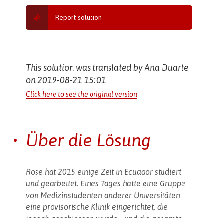
Report solution
This solution was translated by Ana Duarte
on 2019-08-21 15:01
Click here to see the original version
Über die Lösung
Rose hat 2015 einige Zeit in Ecuador studiert
und gearbeitet. Eines Tages hatte eine Gruppe
von Medizinstudenten anderer Universitäten
eine provisorische Klinik eingerichtet, die