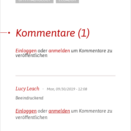
Kommentare (1)
Einloggen
oder
anmelden
um Kommentare zu
veröffentlichen
Lucy Leach
•
Mon, 09/30/2019 - 12:08
Beeindruckend
Einloggen
oder
anmelden
um Kommentare zu
veröffentlichen