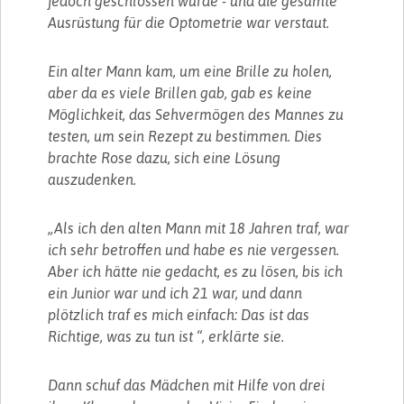
jedoch geschlossen wurde - und die gesamte
Ausrüstung für die Optometrie war verstaut.
Ein alter Mann kam, um eine Brille zu holen,
aber da es viele Brillen gab, gab es keine
Möglichkeit, das Sehvermögen des Mannes zu
testen, um sein Rezept zu bestimmen. Dies
brachte Rose dazu, sich eine Lösung
auszudenken.
„Als ich den alten Mann mit 18 Jahren traf, war
ich sehr betroffen und habe es nie vergessen.
Aber ich hätte nie gedacht, es zu lösen, bis ich
ein Junior war und ich 21 war, und dann
plötzlich traf es mich einfach: Das ist das
Richtige, was zu tun ist “, erklärte sie.
Dann schuf das Mädchen mit Hilfe von drei