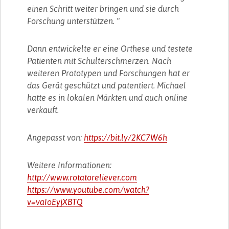
einen Schritt weiter bringen und sie durch
Forschung unterstützen. "
Dann entwickelte er eine Orthese und testete
Patienten mit Schulterschmerzen. Nach
weiteren Prototypen und Forschungen hat er
das Gerät geschützt und patentiert. Michael
hatte es in lokalen Märkten und auch online
verkauft.
Angepasst von:
https://bit.ly/2KC7W6h
Weitere Informationen:
http://www.rotatoreliever.com
https://www.youtube.com/watch?
v=vaIoEyjXBTQ