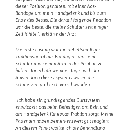
dieser Position gehalten, mit einer Ace-
Bandage um mein Handgelenk und bis zum
Ende des Bettes. Die darauf folgende Reaktion
war die beste, die meine Schulter seit einiger
Zeit fühlte ", erklärte der Arzt.
Die erste Lösung war ein behelfsmäßiges
Traktionsgerät aus Bandagen, um seine
Schulter und seinen Arm in der Position zu
halten. Innerhalb weniger Tage nach der
Anwendung dieses Systems waren die
Schmerzen praktisch verschwunden.
"Ich habe ein grundlegendes Gurtsystem
entwickelt, das beim Befestigen am Bein und
am Handgelenk für etwas Traktion sorgt. Meine
Patienten haben bemerkenswert gut reagiert.
An diesem Punkt wollte ich die Behandlung