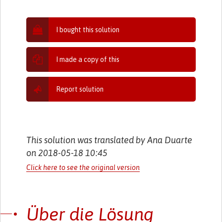
I bought this solution
I made a copy of this
Report solution
This solution was translated by Ana Duarte
on 2018-05-18 10:45
Click here to see the original version
Über die Lösung