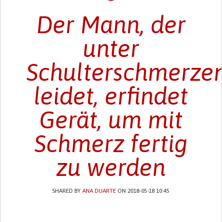
Der Mann, der
unter
Schulterschmerze
leidet, erfindet
Gerät, um mit
Schmerz fertig
zu werden
SHARED BY
ANA DUARTE
ON 2018-05-18 10:45