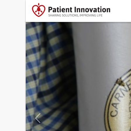
Previous