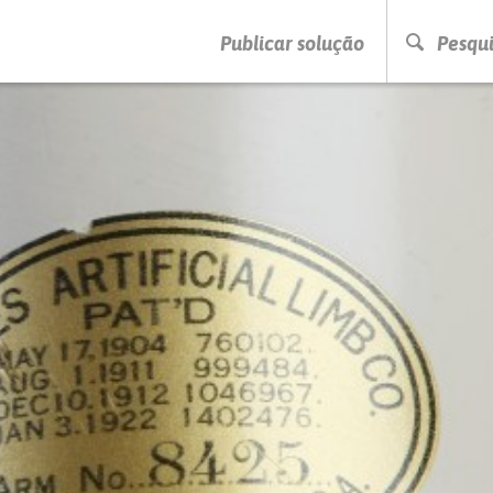
PRESSIONE ENTER PARA PESQUISAR
Publicar solução
Pesqui