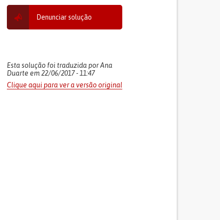
Denunciar solução
Esta solução foi traduzida por Ana
Duarte em 22/06/2017 - 11:47
Clique aqui para ver a versão original