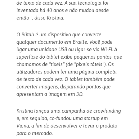
de texto de cada vez. A sua tecnologia foi
inventada há 40 anos e não mudou desde
então ", disse Kristina.
O Blitab é um dispositivo que converte
qualquer documento em Braille. Você pode
ligar uma unidade USB ou ligar-se via Wi-Fi. A
superfície do tablet exibe pequenos pontos, que
chamamos de "tixels" (de "pixels táteis"). Os
utilizadores podem ler uma página completa
de texto de cada vez. O tablet também pode
converter imagens, disparando pontos que
apresentam a imagem em 3D.
Kristina lançou uma campanha de crowfunding
e, em seguida, co-fundou uma startup em
Viena, a fim de desenvolver e levar o produto
para o mercado.