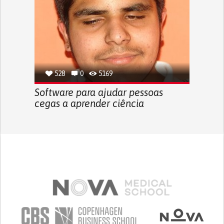
528
0
5169
Software para ajudar pessoas
cegas a aprender ciência