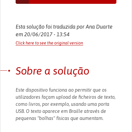
Esta solução foi traduzida por Ana Duarte
em 20/06/2017 - 13:54
Click here to see the original version
Sobre a solução
Este dispositivo funciona ao permitir que os
utilizadores façam upload de ficheiros de texto,
como livros, por exemplo, usando uma porta
USB. O texto aparece em Braille através de
pequenas "bolhas" físicas que aumentam.