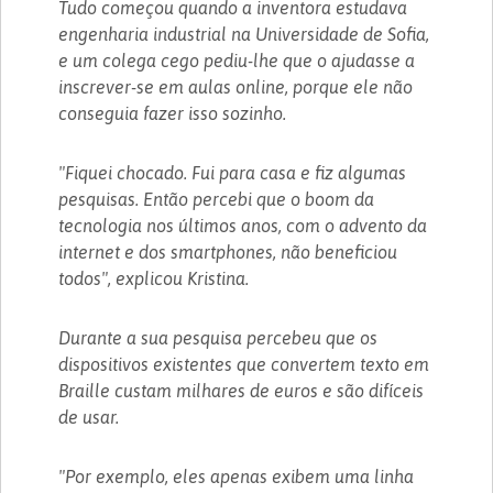
Tudo começou quando a inventora estudava
engenharia industrial na Universidade de Sofia,
e um colega cego pediu-lhe que o ajudasse a
inscrever-se em aulas online, porque ele não
conseguia fazer isso sozinho.
"Fiquei chocado. Fui para casa e fiz algumas
pesquisas. Então percebi que o boom da
tecnologia nos últimos anos, com o advento da
internet e dos smartphones, não beneficiou
todos", explicou Kristina.
Durante a sua pesquisa percebeu que os
dispositivos existentes que convertem texto em
Braille custam milhares de euros e são difíceis
de usar.
"Por exemplo, eles apenas exibem uma linha