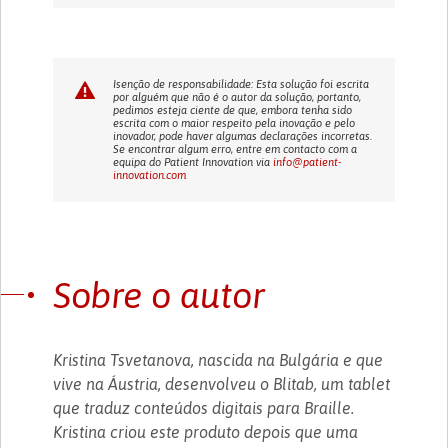
Isenção de responsabilidade: Esta solução foi escrita
por alguém que não é o autor da solução, portanto,
pedimos esteja ciente de que, embora tenha sido
escrita com o maior respeito pela inovação e pelo
inovador, pode haver algumas declarações incorretas.
Se encontrar algum erro, entre em contacto com a
equipa do Patient Innovation via
info@patient-
innovation.com
Sobre o autor
Kristina Tsvetanova, nascida na Bulgária e que
vive na Áustria, desenvolveu o Blitab, um tablet
que traduz conteúdos digitais para Braille.
Kristina criou este produto depois que uma