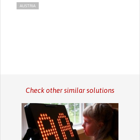
AUSTRIA
Check other similar solutions