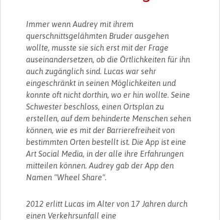
Immer wenn Audrey mit ihrem
querschnittsgelähmten Bruder ausgehen
wollte, musste sie sich erst mit der Frage
auseinandersetzen, ob die Örtlichkeiten für ihn
auch zugänglich sind. Lucas war sehr
eingeschränkt in seinen Möglichkeiten und
konnte oft nicht dorthin, wo er hin wollte. Seine
Schwester beschloss, einen Ortsplan zu
erstellen, auf dem behinderte Menschen sehen
können, wie es mit der Barrierefreiheit von
bestimmten Orten bestellt ist. Die App ist eine
Art Social Media, in der alle ihre Erfahrungen
mitteilen können. Audrey gab der App den
Namen "Wheel Share".
2012 erlitt Lucas im Alter von 17 Jahren durch
einen Verkehrsunfall eine