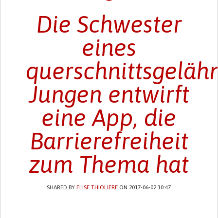
Die Schwester
eines
querschnittsgeläh
Jungen entwirft
eine App, die
Barrierefreiheit
zum Thema hat
SHARED BY
ELISE THIOLIERE
ON 2017-06-02 10:47