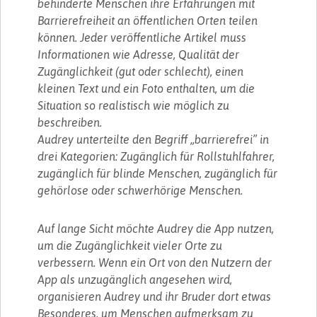
behinderte Menschen ihre Erfahrungen mit
Barrierefreiheit an öffentlichen Orten teilen
können. Jeder veröffentliche Artikel muss
Informationen wie Adresse, Qualität der
Zugänglichkeit (gut oder schlecht), einen
kleinen Text und ein Foto enthalten, um die
Situation so realistisch wie möglich zu
beschreiben.
Audrey unterteilte den Begriff „barrierefrei” in
drei Kategorien: Zugänglich für Rollstuhlfahrer,
zugänglich für blinde Menschen, zugänglich für
gehörlose oder schwerhörige Menschen.
Auf lange Sicht möchte Audrey die App nutzen,
um die Zugänglichkeit vieler Orte zu
verbessern. Wenn ein Ort von den Nutzern der
App als unzugänglich angesehen wird,
organisieren Audrey und ihr Bruder dort etwas
Besonderes, um Menschen aufmerksam zu