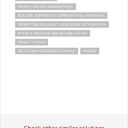
PROMOTING SELF-MANAGEMENT
BUILDING SUPPORTIVE COMMUNITY RELATIONSHIPS
PROMOTING INCLUSIVITY AND SOCIAL INTEGRATION
PHYSICAL MEDICINE AND REHABILITATION
MOBILITY ISSUES
SOLUTIONS FOR DISABLED PEOPLE
FRANCE