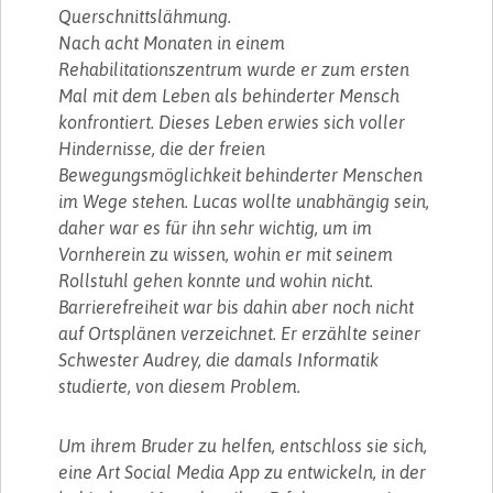
Querschnittslähmung.
Nach acht Monaten in einem
Rehabilitationszentrum wurde er zum ersten
Mal mit dem Leben als behinderter Mensch
konfrontiert. Dieses Leben erwies sich voller
Hindernisse, die der freien
Bewegungsmöglichkeit behinderter Menschen
im Wege stehen. Lucas wollte unabhängig sein,
daher war es für ihn sehr wichtig, um im
Vornherein zu wissen, wohin er mit seinem
Rollstuhl gehen konnte und wohin nicht.
Barrierefreiheit war bis dahin aber noch nicht
auf Ortsplänen verzeichnet. Er erzählte seiner
Schwester Audrey, die damals Informatik
studierte, von diesem Problem.
Um ihrem Bruder zu helfen, entschloss sie sich,
eine Art Social Media App zu entwickeln, in der