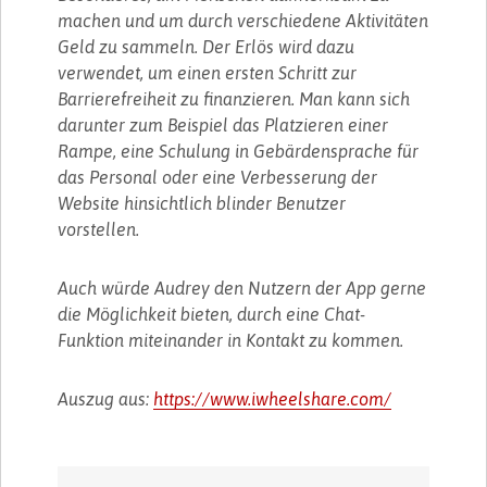
machen und um durch verschiedene Aktivitäten
Geld zu sammeln. Der Erlös wird dazu
verwendet, um einen ersten Schritt zur
Barrierefreiheit zu finanzieren. Man kann sich
darunter zum Beispiel das Platzieren einer
Rampe, eine Schulung in Gebärdensprache für
das Personal oder eine Verbesserung der
Website hinsichtlich blinder Benutzer
vorstellen.
Auch würde Audrey den Nutzern der App gerne
die Möglichkeit bieten, durch eine Chat-
Funktion miteinander in Kontakt zu kommen.
Auszug aus:
https://www.iwheelshare.com/