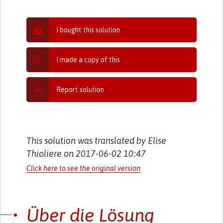
I bought this solution
I made a copy of this
Report solution
This solution was translated by Elise
Thioliere on 2017-06-02 10:47
Click here to see the original version
Über die Lösung