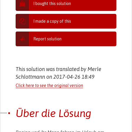
I bought this solution
I made a copy of this
Report solution
This solution was translated by Merle
Schlottmann on 2017-04-26 18:49
Click here to see the original version
Über die Lösung