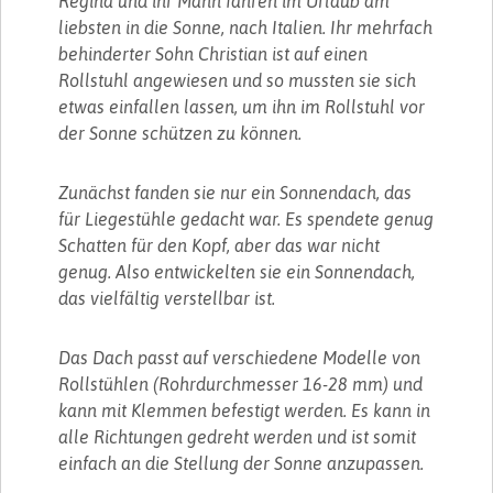
Regina und ihr Mann fahren im Urlaub am
liebsten in die Sonne, nach Italien. Ihr mehrfach
behinderter Sohn Christian ist auf einen
Rollstuhl angewiesen und so mussten sie sich
etwas einfallen lassen, um ihn im Rollstuhl vor
der Sonne schützen zu können.
Zunächst fanden sie nur ein Sonnendach, das
für Liegestühle gedacht war. Es spendete genug
Schatten für den Kopf, aber das war nicht
genug. Also entwickelten sie ein Sonnendach,
das vielfältig verstellbar ist.
Das Dach passt auf verschiedene Modelle von
Rollstühlen (Rohrdurchmesser 16-28 mm) und
kann mit Klemmen befestigt werden. Es kann in
alle Richtungen gedreht werden und ist somit
einfach an die Stellung der Sonne anzupassen.