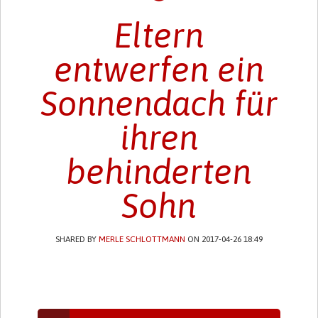
Eltern
entwerfen ein
Sonnendach für
ihren
behinderten
Sohn
SHARED BY
MERLE SCHLOTTMANN
ON 2017-04-26 18:49