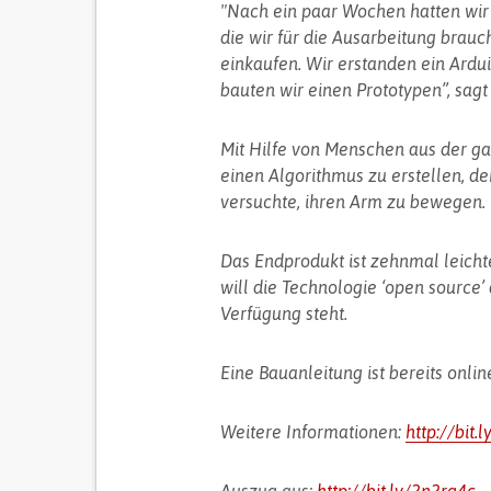
"Nach ein paar Wochen hatten wir e
die wir für die Ausarbeitung brau
einkaufen. Wir erstanden ein Ardu
bauten wir einen Prototypen”, sagt 
Mit Hilfe von Menschen aus der ga
einen Algorithmus zu erstellen, d
versuchte, ihren Arm zu bewegen. M
Das Endprodukt ist zehnmal leichte
will die Technologie ‘open source’ 
Verfügung steht.
Eine Bauanleitung ist bereits onlin
Weitere Informationen:
http://bit.