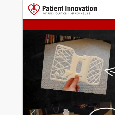
Previous