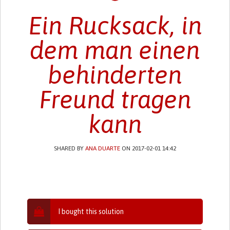
Ein Rucksack, in
dem man einen
behinderten
Freund tragen
kann
SHARED BY
ANA DUARTE
ON 2017-02-01 14:42
I bought this solution