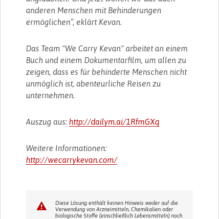
anderen Menschen mit Behinderungen
ermöglichen”, eklärt Kevan.
Das Team "We Carry Kevan" arbeitet an einem
Buch und einem Dokumentarfilm, um allen zu
zeigen, dass es für behinderte Menschen nicht
unmöglich ist, abenteurliche Reisen zu
unternehmen.
Auszug aus:
http://dailym.ai/1RfmGXq
Weitere Informationen:
http://wecarrykevan.com/
Diese Lösung enthält keinen Hinweis weder auf die
Verwendung von Arzneimitteln, Chemikalien oder
biologische Stoffe (einschließlich Lebensmitteln) noch