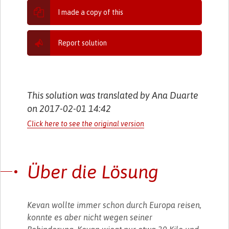
I made a copy of this
Report solution
This solution was translated by Ana Duarte
on 2017-02-01 14:42
Click here to see the original version
Über die Lösung
Kevan wollte immer schon durch Europa reisen,
konnte es aber nicht wegen seiner