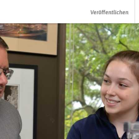
DRÜCKEN SIE AUF ENTER UM DIE SUCHE ZU STARTEN
Veröffentlichen