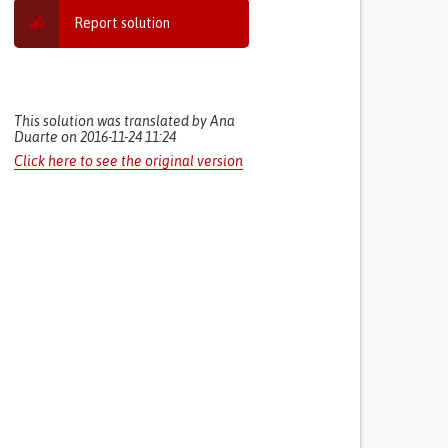
Report solution
This solution was translated by Ana
Duarte on 2016-11-24 11:24
Click here to see the original version