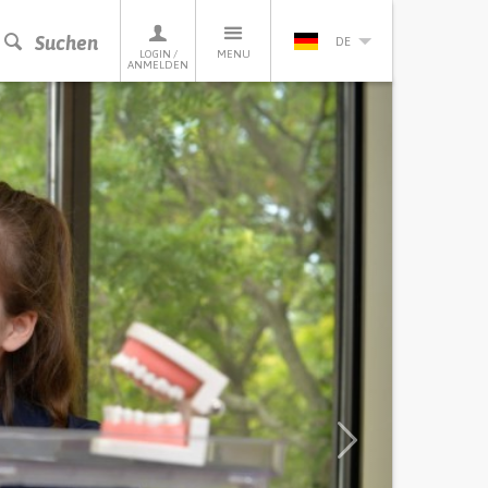
Suchen
DE
LOGIN /
MENU
ANMELDEN
Next