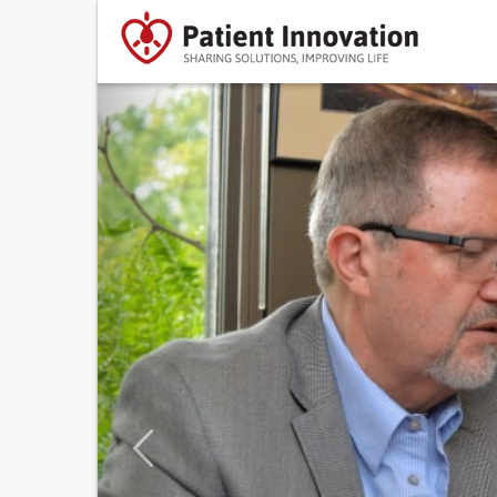
Previous