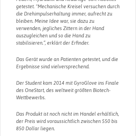
getestet. "Mechanische Kreisel versuchen durch
die Drehimpulserhaltung immer, aufrecht zu
bleiben. Meine Idee war, sie dazu zu
verwenden, jegliches Zittern in der Hand
auszugleichen und so die Hand zu
stabilisieren.”, erklärt der Erfinder.
Das Gerät wurde an Patienten getestet, und die
Ergebnisse sind vielversprechend.
Der Student kam 2014 mit GyroGlove ins Finale
des OneStart, des weltweit größten Biotech-
Wettbewerbs.
Das Produkt ist noch nicht im Handel erhältlich,
der Preis wird voraussichtlich zwischen 550 bis
850 Dollar liegen.