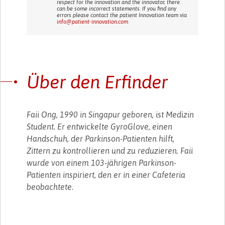
respect for the innovation and the innovator, there
can be some incorrect statements. If you find any
errors please contact the patient Innovation team via
info@patient-innovation.com
Über den Erfinder
Faii Ong, 1990 in Singapur geboren, ist Medizin
Student. Er entwickelte GyroGlove, einen
Handschuh, der Parkinson-Patienten hilft,
Zittern zu kontrollieren und zu reduzieren. Faii
wurde von einem 103-jährigen Parkinson-
Patienten inspiriert, den er in einer Cafeteria
beobachtete.