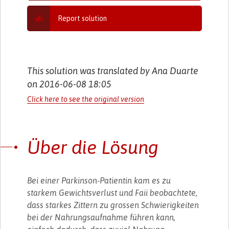
Report solution
This solution was translated by Ana Duarte
on 2016-06-08 18:05
Click here to see the original version
Über die Lösung
Bei einer Parkinson-Patientin kam es zu
starkem Gewichtsverlust und Faii beobachtete,
dass starkes Zittern zu grossen Schwierigkeiten
bei der Nahrungsaufnahme führen kann,