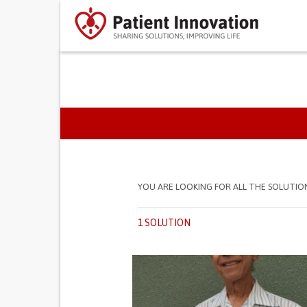
PRIMARY TABS
YOU ARE LOOKING FOR ALL THE SOLUTIO
1 SOLUTION