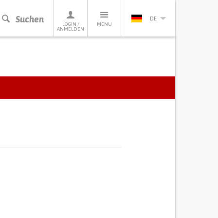
Suchen
DE
LOGIN /
MENU
ANMELDEN