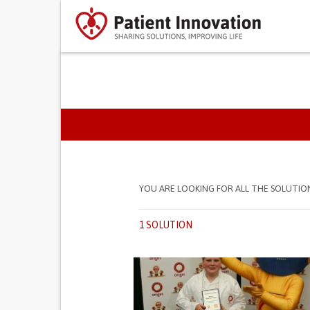
PRIMARY TABS
YOU ARE LOOKING FOR ALL THE SOLUTIO
1 SOLUTION