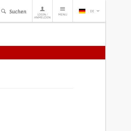
Suchen
DE
LOGIN /
MENU
ANMELDEN