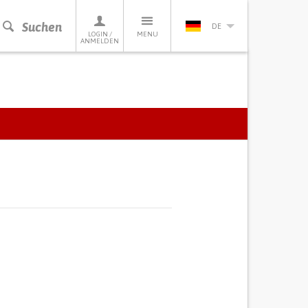
Suchen
DE
LOGIN /
MENU
ANMELDEN