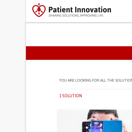
PRIMARY TABS
YOU ARE LOOKING FOR ALL THE SOLUTIO
1 SOLUTION