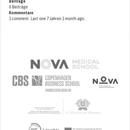
Beiträge
0 Beiträge
Kommentare
1 comment. Last one 7 Jahren 1 month ago.