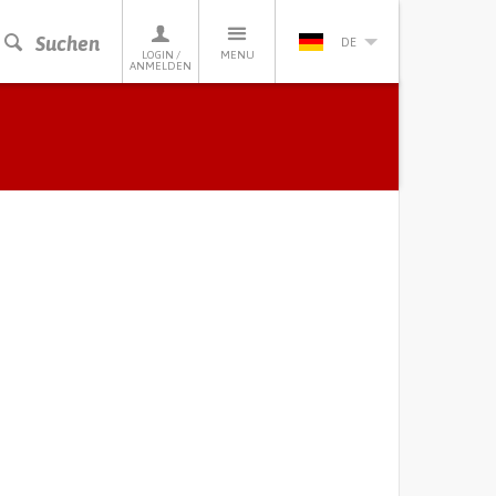
Suchen
DE
LOGIN /
MENU
ANMELDEN