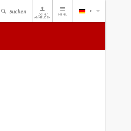
Suchen
DE
LOGIN /
MENU
ANMELDEN