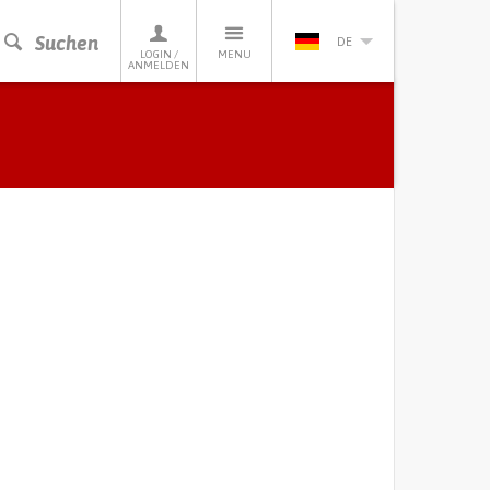
Suchen
DE
LOGIN /
MENU
ANMELDEN