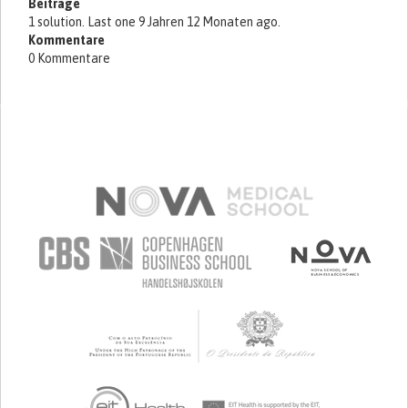
Beiträge
1 solution. Last one 9 Jahren 12 Monaten ago.
Kommentare
0 Kommentare