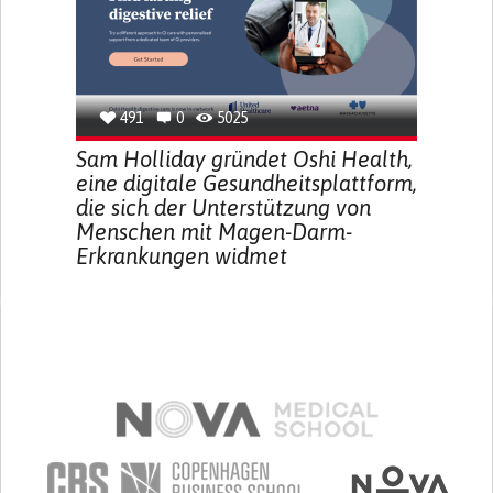
491
0
5025
Sam Holliday gründet Oshi Health,
eine digitale Gesundheitsplattform,
die sich der Unterstützung von
Menschen mit Magen-Darm-
Erkrankungen widmet