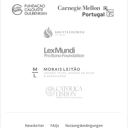
Newsletter
FAQs
Nutzungsbedingungen