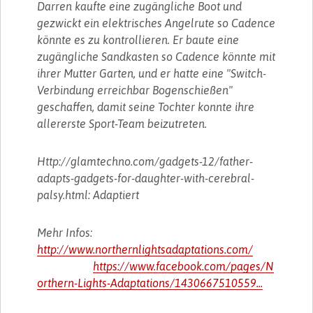
Darren kaufte eine zugängliche Boot und
gezwickt ein elektrisches Angelrute so Cadence
könnte es zu kontrollieren. Er baute eine
zugängliche Sandkasten so Cadence könnte mit
ihrer Mutter Garten, und er hatte eine "Switch-
Verbindung erreichbar Bogenschießen"
geschaffen, damit seine Tochter konnte ihre
allererste Sport-Team beizutreten.
Http://glamtechno.com/gadgets-12/father-
adapts-gadgets-for-daughter-with-cerebral-
palsy.html: Adaptiert
Mehr Infos:
http://www.northernlightsadaptations.com/
https://www.facebook.com/pages/N
orthern-Lights-Adaptations/1430667510559...