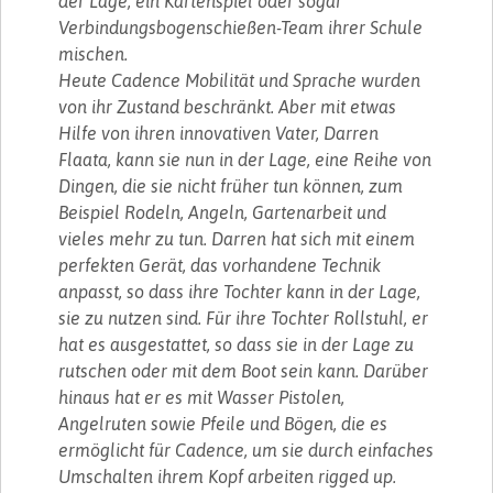
der Lage, ein Kartenspiel oder sogar
Verbindungsbogenschießen-Team ihrer Schule
mischen.
Heute Cadence Mobilität und Sprache wurden
von ihr Zustand beschränkt. Aber mit etwas
Hilfe von ihren innovativen Vater, Darren
Flaata, kann sie nun in der Lage, eine Reihe von
Dingen, die sie nicht früher tun können, zum
Beispiel Rodeln, Angeln, Gartenarbeit und
vieles mehr zu tun. Darren hat sich mit einem
perfekten Gerät, das vorhandene Technik
anpasst, so dass ihre Tochter kann in der Lage,
sie zu nutzen sind. Für ihre Tochter Rollstuhl, er
hat es ausgestattet, so dass sie in der Lage zu
rutschen oder mit dem Boot sein kann. Darüber
hinaus hat er es mit Wasser Pistolen,
Angelruten sowie Pfeile und Bögen, die es
ermöglicht für Cadence, um sie durch einfaches
Umschalten ihrem Kopf arbeiten rigged up.