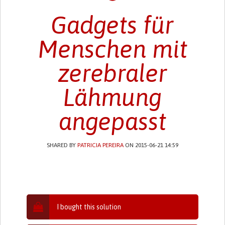
Gadgets für
Menschen mit
zerebraler
Lähmung
angepasst
SHARED BY
PATRICIA PEREIRA
ON 2015-06-21 14:59
I bought this solution