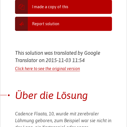
I made a copy of this
Report solution
This solution was translated by Google
Translator on 2015-11-03 11:54
Click here to see the original version
Über die Lösung
Cadence Flaata, 10, wurde mit zerebraler
Lähmung geboren, zum Beispiel war sie nicht in