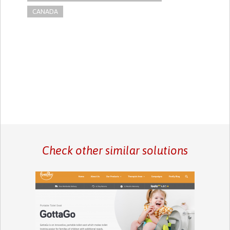
CANADA
Check other similar solutions