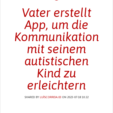
Vater erstellt
App, um die
Kommunikation
mit seinem
autistischen
Kind zu
erleichtern
SHARED BY
LUÍSCORREIA.03
ON 2023-07-18 10:22