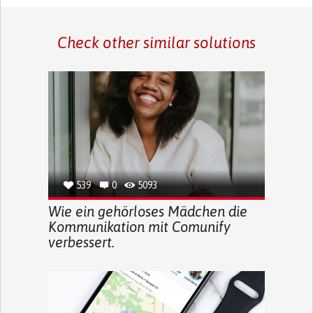
Check other similar solutions
539
0
5093
Wie ein gehörloses Mädchen die
Kommunikation mit Comunify
verbessert.