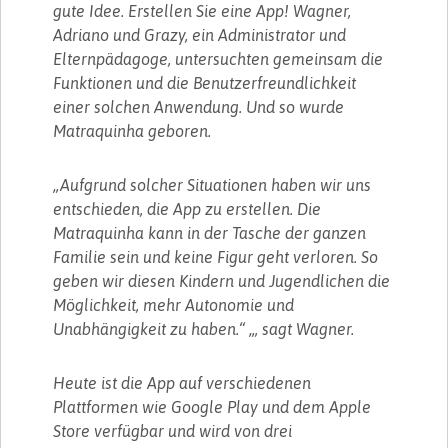
gute Idee. Erstellen Sie eine App! Wagner,
Adriano und Grazy, ein Administrator und
Elternpädagoge, untersuchten gemeinsam die
Funktionen und die Benutzerfreundlichkeit
einer solchen Anwendung. Und so wurde
Matraquinha geboren.
„Aufgrund solcher Situationen haben wir uns
entschieden, die App zu erstellen. Die
Matraquinha kann in der Tasche der ganzen
Familie sein und keine Figur geht verloren. So
geben wir diesen Kindern und Jugendlichen die
Möglichkeit, mehr Autonomie und
Unabhängigkeit zu haben.“ „, sagt Wagner.
Heute ist die App auf verschiedenen
Plattformen wie Google Play und dem Apple
Store verfügbar und wird von drei