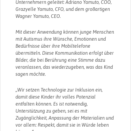
Unternehmern geleitet: Adriano Yamuto, COO,
Grazyelle Yamuto, CFO, und dem großartigen
Wagner Yamuto, CEO.
Mit dieser Anwendung können junge Menschen
mit Autismus ihre Wünsche, Emotionen und
Bedürfnisse über ihre Mobiltelefone
übermitteln. Diese Kommunikation erfolgt über
Bilder, die bei Berührung eine Stimme dazu
veranlassen, das wiederzugeben, was das Kind
sagen möchte.
„Wir setzen Technologie zur Inklusion ein,
damit diese Kinder ihr volles Potenzial
entfalten können. Es ist notwendig,
Unterstützung zu geben, sei es mit
Zugänglichkeit, Anpassung der Materialien und
vor allem: Respekt, damit sie in Würde leben