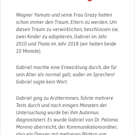
Wagner Yamuto und seine Frau Grazy hatten
schon immer den Traum, Eltern zu werden. Um
diesen Traum zu verwirklichen, beschlossen sie,
zwei Kinder zu adoptieren, Gabriel im Jahr
2010 und Thata im Jahr 2018 (wir hatten beide
10 Monate).
Gabriel machte eine Entwicklung durch, die für
sein Alter als normal galt, außer im Sprechen!
Gabriel sagte kein Wort.
Gabriel ging zu Arztterminen, führte mehrere
Tests durch und nach einigen Monaten der
Untersuchung wurde bei ihm Autismus
diagnostiziert. Es wurde Gabriel von Dr. Paloma
Moreno überreicht, der Kommunikationsordner,
also ein Dossier mit mehreren Bildern von