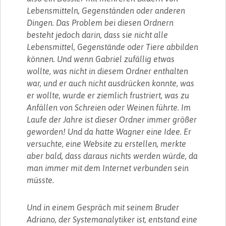
Lebensmitteln, Gegenständen oder anderen
Dingen. Das Problem bei diesen Ordnern
besteht jedoch darin, dass sie nicht alle
Lebensmittel, Gegenstände oder Tiere abbilden
können. Und wenn Gabriel zufällig etwas
wollte, was nicht in diesem Ordner enthalten
war, und er auch nicht ausdrücken konnte, was
er wollte, wurde er ziemlich frustriert, was zu
Anfällen von Schreien oder Weinen führte. Im
Laufe der Jahre ist dieser Ordner immer größer
geworden! Und da hatte Wagner eine Idee. Er
versuchte, eine Website zu erstellen, merkte
aber bald, dass daraus nichts werden würde, da
man immer mit dem Internet verbunden sein
müsste.
Und in einem Gespräch mit seinem Bruder
Adriano, der Systemanalytiker ist, entstand eine