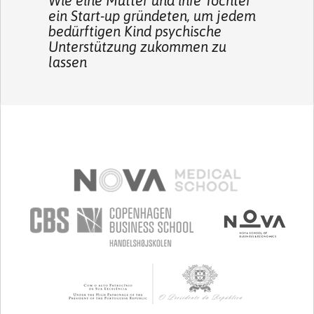
Wie eine Mutter und ihre Tochter
ein Start-up gründeten, um jedem
bedürftigen Kind psychische
Unterstützung zukommen zu
lassen