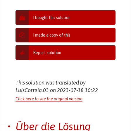
I bought this solution
I made a copy of this
Report solution
This solution was translated by
LuísCorreia.03 on 2023-07-18 10:22
Click here to see the original version
Über die Lösung