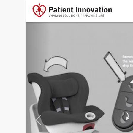
Previous