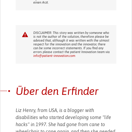
einen Arzt.
DISCLAIMER: This story was written by someone who
is not the author of the solution, therefore please be
advised that, although it was written with the utmost
respect for the innovation and the innovator, there
can be some incorrect statements. If you find any
errors please contact the patient Innovation team via
info@patient-innovation.com
Über den Erfinder
Liz Henry, from USA, is a blogger with
disabilities who started developing some "life
hacks" in 1997. She had gone from cane to
wheelchair to cane again, and then she needed