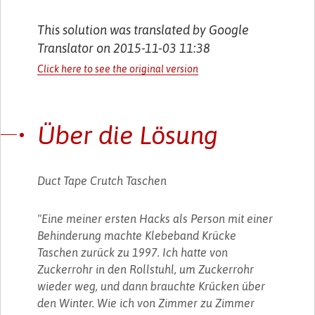
This solution was translated by Google
Translator on 2015-11-03 11:38
Click here to see the original version
Über die Lösung
Duct Tape Crutch Taschen
"Eine meiner ersten Hacks als Person mit einer
Behinderung machte Klebeband Krücke
Taschen zurück zu 1997. Ich hatte von
Zuckerrohr in den Rollstuhl, um Zuckerrohr
wieder weg, und dann brauchte Krücken über
den Winter. Wie ich von Zimmer zu Zimmer