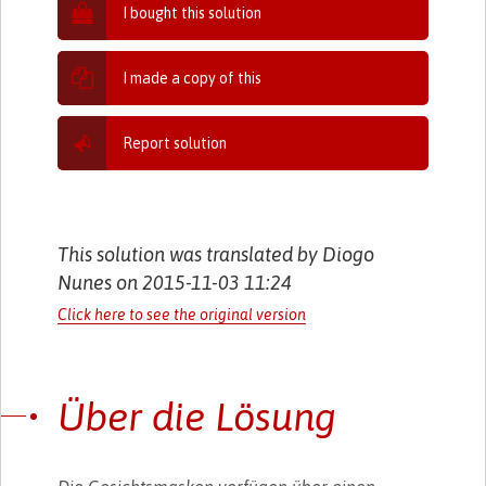
I bought this solution
I made a copy of this
Report solution
This solution was translated by Diogo
Nunes on 2015-11-03 11:24
Click here to see the original version
Über die Lösung