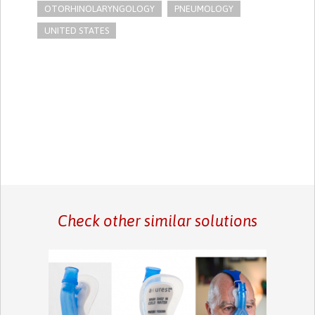
OTORHINOLARYNGOLOGY
PNEUMOLOGY
UNITED STATES
Check other similar solutions