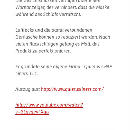
Die Gesichtsmasken verfügen über einen
Warnanzeiger, der verhindert, dass die Maske
während des Schlafs verrutscht.
Luftlecks und die damit verbundenen
Geräusche können so reduziert werden. Nach
vielen Rückschlägen gelang es Matt, das
Produkt zu perfektionieren.
Er gründete seine eigene Firma - Quietus CPAP
Liners, LLC.
Auszug aus:
http://www.quietusliners.com/
http://www.youtube.com/watch?
v=GLgvgevFXgU