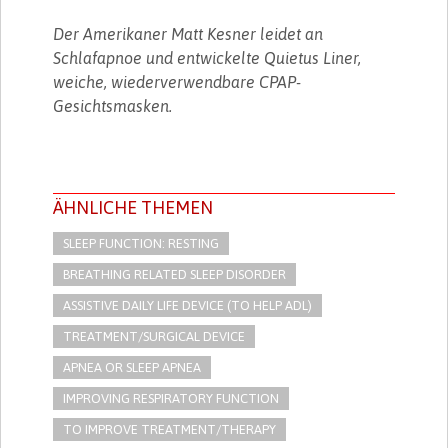
Der Amerikaner Matt Kesner leidet an
Schlafapnoe und entwickelte Quietus Liner,
weiche, wiederverwendbare CPAP-
Gesichtsmasken.
ÄHNLICHE THEMEN
SLEEP FUNCTION: RESTING
BREATHING RELATED SLEEP DISORDER
ASSISTIVE DAILY LIFE DEVICE (TO HELP ADL)
TREATMENT/SURGICAL DEVICE
APNEA OR SLEEP APNEA
IMPROVING RESPIRATORY FUNCTION
TO IMPROVE TREATMENT/THERAPY