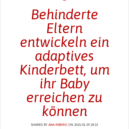
Behinderte
Eltern
entwickeln ein
adaptives
Kinderbett, um
ihr Baby
erreichen zu
können
SHARED BY
ANA RIBEIRO
ON 2021-01-29 18:15