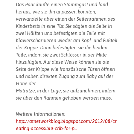
Das Paar kaufte einen Stammgast und fand
heraus, wie sie ihn anpassen konnten,
verwandelte aber einen der Seitenrahmen des
Kinderbetts in eine Tür. Sie sägten die Seite in
zwei Hälften und befestigten die Teile mit
Klavierscharnieren wieder am Kopf- und Fußteil
der Krippe. Dann befestigten sie die beiden
Teile, indem sie zwei Schlösser in der Mitte
hinzufügten. Auf diese Weise können sie die
Seite der Krippe wie französische Türen öffnen
und haben direkten Zugang zum Baby auf der
Höhe der
Matratze, in der Lage, sie aufzunehmen, indem
sie über den Rahmen gehoben werden muss.
Weitere Informationen:
http://atnetworkblog.blogspot.com/2012/08/cr
eating-accessible-crib-for-p...