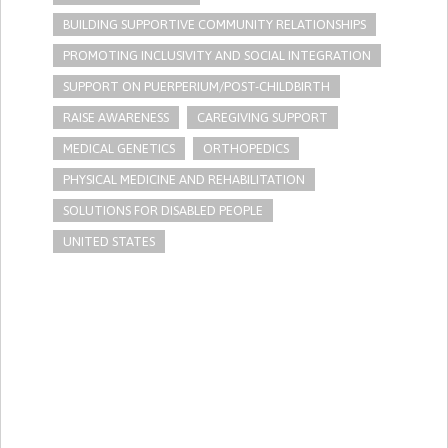
BUILDING SUPPORTIVE COMMUNITY RELATIONSHIPS
PROMOTING INCLUSIVITY AND SOCIAL INTEGRATION
SUPPORT ON PUERPERIUM/POST-CHILDBIRTH
RAISE AWARENESS
CAREGIVING SUPPORT
MEDICAL GENETICS
ORTHOPEDICS
PHYSICAL MEDICINE AND REHABILITATION
SOLUTIONS FOR DISABLED PEOPLE
UNITED STATES