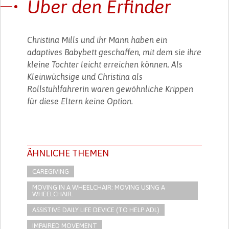
Über den Erfinder
Christina Mills und ihr Mann haben ein
adaptives Babybett geschaffen, mit dem sie ihre
kleine Tochter leicht erreichen können. Als
Kleinwüchsige und Christina als
Rollstuhlfahrerin waren gewöhnliche Krippen
für diese Eltern keine Option.
ÄHNLICHE THEMEN
CAREGIVING
MOVING IN A WHEELCHAIR: MOVING USING A
WHEELCHAIR.
ASSISTIVE DAILY LIFE DEVICE (TO HELP ADL)
IMPAIRED MOVEMENT