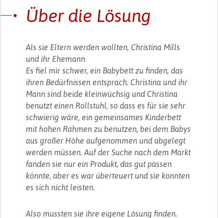
Über die Lösung
Als sie Eltern werden wollten, Christina Mills
und ihr Ehemann
Es fiel mir schwer, ein Babybett zu finden, das
ihren Bedürfnissen entsprach. Christina und ihr
Mann sind beide kleinwüchsig und Christina
benutzt einen Rollstuhl, so dass es für sie sehr
schwierig wäre, ein gemeinsames Kinderbett
mit hohen Rahmen zu benutzen, bei dem Babys
aus großer Höhe aufgenommen und abgelegt
werden müssen. Auf der Suche nach dem Markt
fanden sie nur ein Produkt, das gut passen
könnte, aber es war überteuert und sie konnten
es sich nicht leisten.
Also mussten sie ihre eigene Lösung finden.