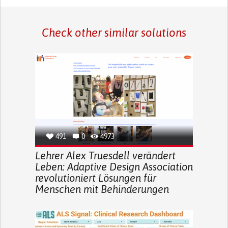
Check other similar solutions
491
0
4973
Lehrer Alex Truesdell verändert
Leben: Adaptive Design Association
revolutioniert Lösungen für
Menschen mit Behinderungen