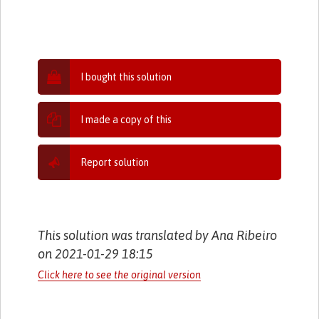
I bought this solution
I made a copy of this
Report solution
This solution was translated by Ana Ribeiro
on 2021-01-29 18:15
Click here to see the original version