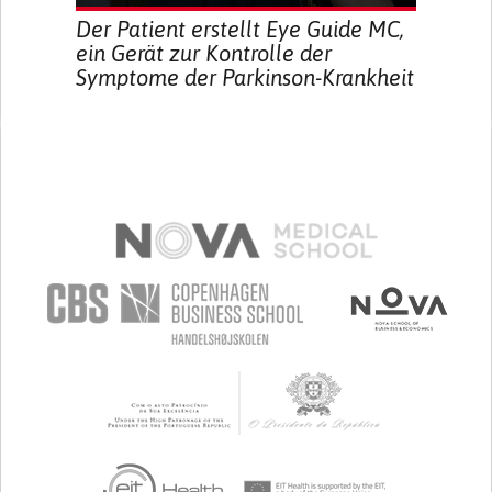
Der Patient erstellt Eye Guide MC,
ein Gerät zur Kontrolle der
Symptome der Parkinson-Krankheit