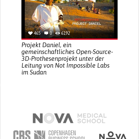
465
0
6192
Projekt Daniel, ein
gemeinschaftliches Open-Source-
3D-Prothesenprojekt unter der
Leitung von Not Impossible Labs
im Sudan