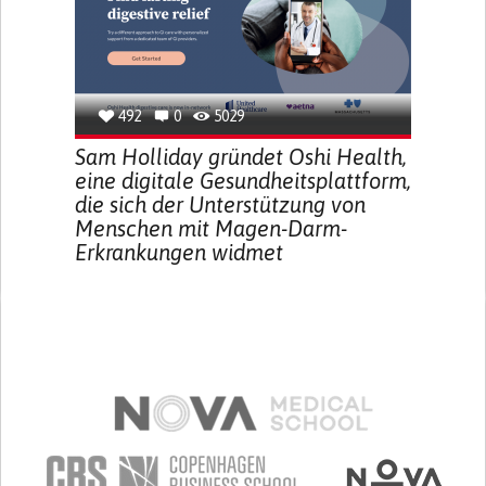
492
0
5029
Sam Holliday gründet Oshi Health,
eine digitale Gesundheitsplattform,
die sich der Unterstützung von
Menschen mit Magen-Darm-
Erkrankungen widmet