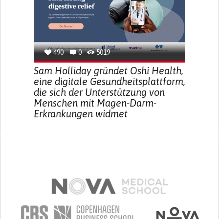
490
0
5019
Sam Holliday gründet Oshi Health,
eine digitale Gesundheitsplattform,
die sich der Unterstützung von
Menschen mit Magen-Darm-
Erkrankungen widmet