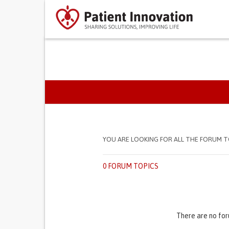
PRIMARY TABS
YOU ARE LOOKING FOR ALL THE FORUM T
0 FORUM TOPICS
There are no for