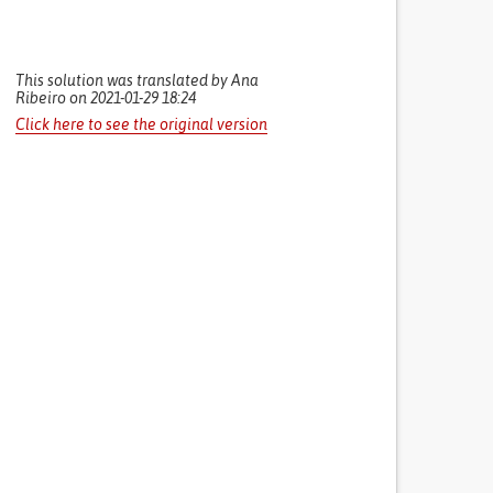
This solution was translated by Ana
Ribeiro on 2021-01-29 18:24
Click here to see the original version