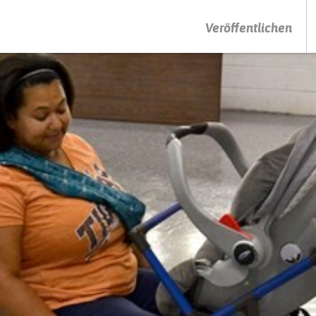
DRÜCKEN SIE AUF ENTER UM DIE SUCHE ZU STARTEN
Veröffentlichen