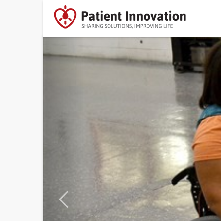
Previous