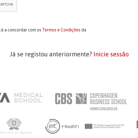
stá a concordar com os
Termos e Condições
da
Já se registou anteriormente?
Inicie sessão