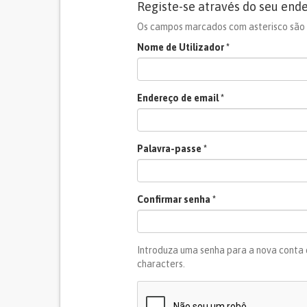
Registe-se através do seu end
Os campos marcados com asterisco são 
Nome de Utilizador
*
Endereço de email
*
Palavra-passe
*
Confirmar senha
*
Introduza uma senha para a nova conta
characters.