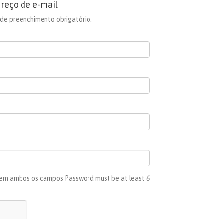
ereço de e-mail
de preenchimento obrigatório.
 em ambos os campos Password must be at least
6