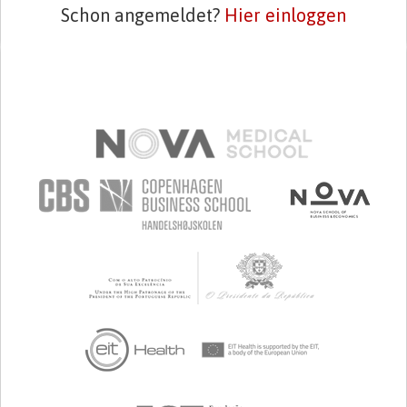
Schon angemeldet?
Hier einloggen