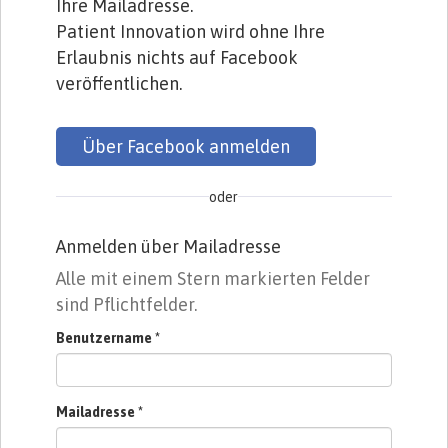
Ihre Mailadresse.
Patient Innovation wird ohne Ihre
Erlaubnis nichts auf Facebook
veröffentlichen.
Über Facebook anmelden
oder
Anmelden über Mailadresse
Alle mit einem Stern markierten Felder
sind Pflichtfelder.
Benutzername
*
Mailadresse
*