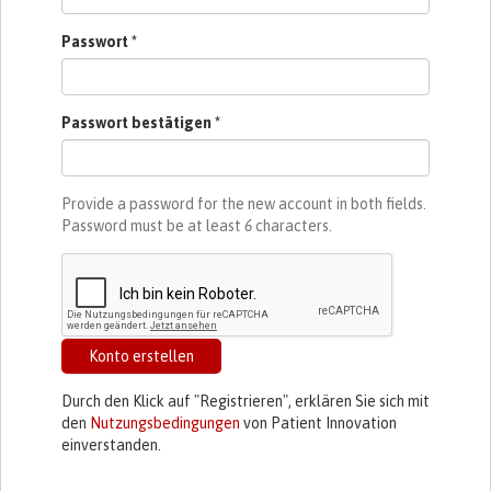
Passwort
*
Passwort bestätigen
*
Provide a password for the new account in both fields.
Password must be at least
6
characters.
Konto erstellen
Durch den Klick auf "Registrieren", erklären Sie sich mit
den
Nutzungsbedingungen
von Patient Innovation
einverstanden.