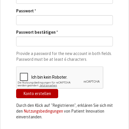
Passwort
*
Passwort bestätigen
*
Provide a password for the new account in both fields.
Password must be at least
6
characters.
Konto erstellen
Durch den Klick auf "Registrieren", erklären Sie sich mit
den
Nutzungsbedingungen
von Patient Innovation
einverstanden.