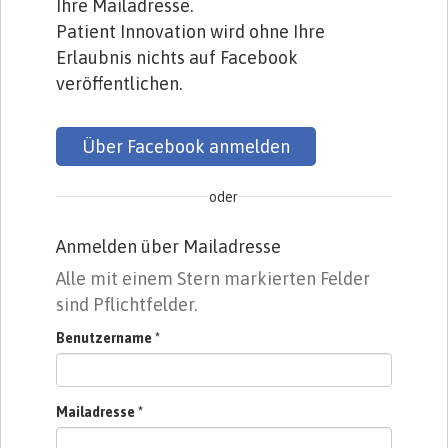
Ihre Mailadresse.
Patient Innovation wird ohne Ihre
Erlaubnis nichts auf Facebook
veröffentlichen.
Über Facebook anmelden
oder
Anmelden über Mailadresse
Alle mit einem Stern markierten Felder
sind Pflichtfelder.
Benutzername
*
Mailadresse
*