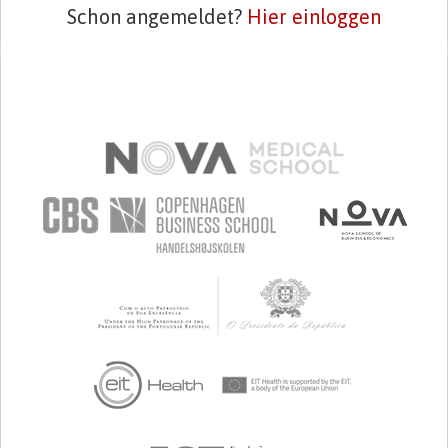
Schon angemeldet?
Hier einloggen