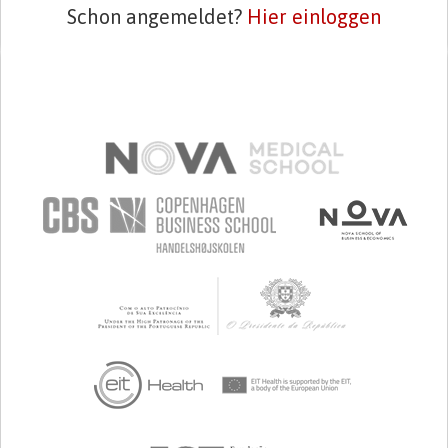
Schon angemeldet?
Hier einloggen