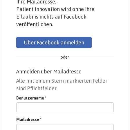
Ihre Mailadresse.
Patient Innovation wird ohne Ihre
Erlaubnis nichts auf Facebook
veröffentlichen.
Über Facebook anmelden
oder
Anmelden über Mailadresse
Alle mit einem Stern markierten Felder
sind Pflichtfelder.
Benutzername
*
Mailadresse
*