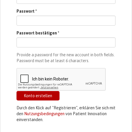
Passwort
*
Passwort bestätigen
*
Provide a password for the new account in both fields.
Password must be at least
6
characters.
Konto erstellen
Durch den Klick auf "Registrieren", erklären Sie sich mit
den
Nutzungsbedingungen
von Patient Innovation
einverstanden.