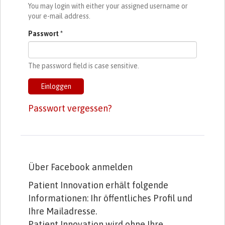
You may login with either your assigned username or
your e-mail address.
Passwort
*
The password field is case sensitive.
Einloggen
Passwort vergessen?
Über Facebook anmelden
Patient Innovation erhält folgende
Informationen: Ihr öffentliches Profil und
Ihre Mailadresse.
Patient Innovation wird ohne Ihre