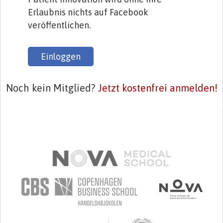
Erlaubnis nichts auf Facebook
veröffentlichen.
Einloggen
Noch kein Mitglied?
Jetzt kostenfrei anmelden!