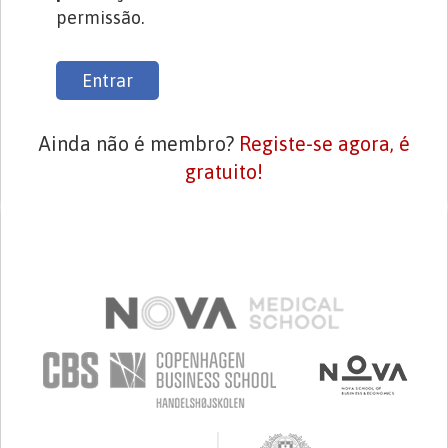
permissão.
Entrar
Ainda não é membro?
Registe-se agora, é
gratuito!