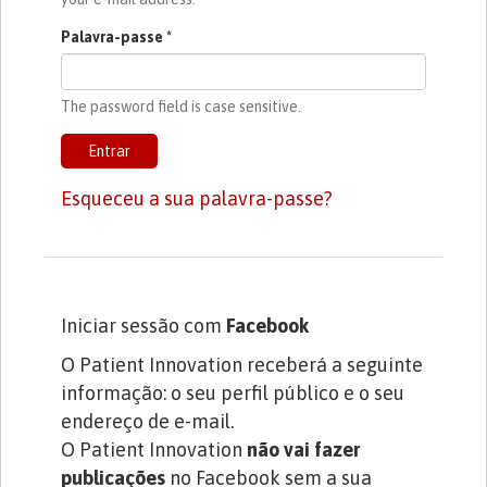
Palavra-passe
*
The password field is case sensitive.
Entrar
Esqueceu a sua palavra-passe?
Iniciar sessão com
Facebook
O Patient Innovation receberá a seguinte
informação: o seu perfil público e o seu
endereço de e-mail.
O Patient Innovation
não vai fazer
publicações
no Facebook sem a sua