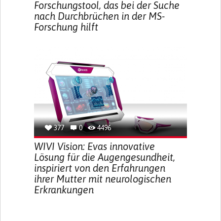
Forschungstool, das bei der Suche
nach Durchbrüchen in der MS-
Forschung hilft
377
0
4496
WIVI Vision: Evas innovative
Lösung für die Augengesundheit,
inspiriert von den Erfahrungen
ihrer Mutter mit neurologischen
Erkrankungen