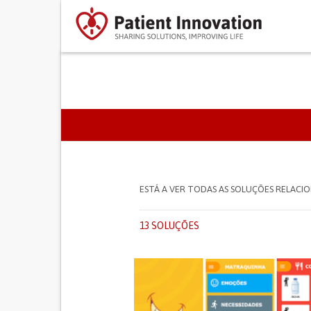
SEPARADORES PRIMÁR
ESTÁ A VER TODAS AS SOLUÇÕES RELAC
13 SOLUÇÕES