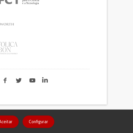
Aceitar
Configurar