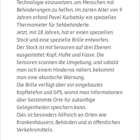
Technologie einzusetzen, um Menschen mit
Behinderungen zu helfen. Im zarten Alter von 9
Jahren erfand Pavel Kurbatsky ein spezielles
Thermometer für Sehbehinderte.
Jetzt, mit 18 Jahren, hat er einen speziellen
Stock und eine spezielle Brille entworfen.
Der Stock ist mit Sensoren auf drei Ebenen
ausgestattet: Kopf, Hüfte und Füsse. Die
Sensoren scannen die Umgebung, und sobald
man sich einem Hindernis nähert, bekommt
man eine akustische Warnung.
Die Brille verfügt über ein eingebautes
Kopftelefon und GPS, womit man Informationen
über bestimmte Orte für zukünftige
Gelegenheiten speichern kann.
Dies ist besonders hilfreich an Orten wie
Krankenhäusern, Behörden und in öffentlichen
Verkehrsmitteln.