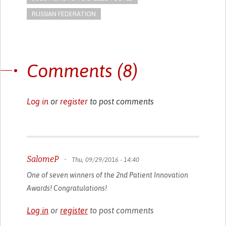
RUSSIAN FEDERATION
Comments (8)
Log in
or
register
to post comments
SalomeP
•
Thu, 09/29/2016 - 14:40
One of seven winners of the 2nd Patient Innovation
Awards! Congratulations!
Log in
or
register
to post comments