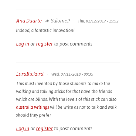
Ana Duarte
SalomeP
•
Thu, 01/12/2017 - 15:52
Indeed, a fantastic innovation!
Log in
or
register
to post comments
LaraRickard
•
Wed, 07/11/2018 - 09:35
This must invented by those students to make the
walking and talking sticks for that have the friends
which are blinds. With the levels of this stick can also
australia writings
will be write as not to talk and walk
should they prefer.
Log in
or
register
to post comments