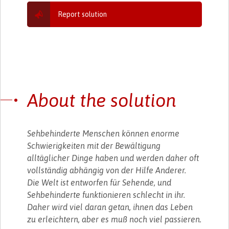
Report solution
About the solution
Sehbehinderte Menschen können enorme
Schwierigkeiten mit der Bewältigung
alltäglicher Dinge haben und werden daher oft
vollständig abhängig von der Hilfe Anderer.
Die Welt ist entworfen für Sehende, und
Sehbehinderte funktionieren schlecht in ihr.
Daher wird viel daran getan, ihnen das Leben
zu erleichtern, aber es muß noch viel passieren.