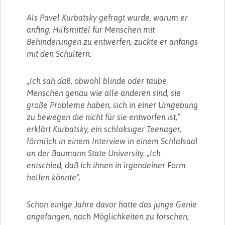
Als Pavel Kurbatsky gefragt wurde, warum er
anfing, Hilfsmittel für Menschen mit
Behinderungen zu entwerfen, zuckte er anfangs
mit den Schultern.
„Ich sah daß, obwohl blinde oder taube
Menschen genau wie alle anderen sind, sie
große Probleme haben, sich in einer Umgebung
zu bewegen die nicht für sie entworfen ist,”
erklärt Kurbatsky, ein schlaksiger Teenager,
förmlich in einem Interview in einem Schlafsaal
an der Baumann State University. „Ich
entschied, daß ich ihnen in irgendeiner Form
helfen könnte”.
Schon einige Jahre davor hatte das junge Genie
angefangen, nach Möglichkeiten zu forschen,