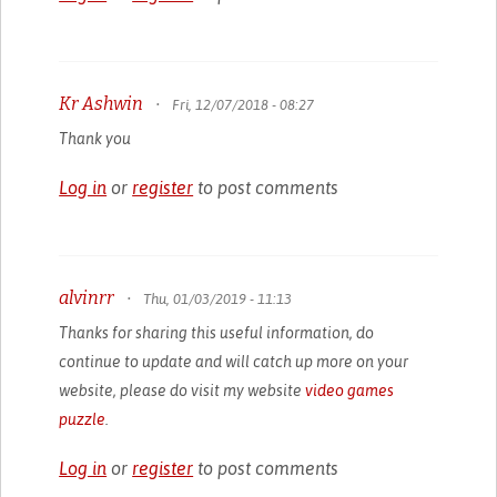
Kr Ashwin
•
Fri, 12/07/2018 - 08:27
Thank you
Log in
or
register
to post comments
alvinrr
•
Thu, 01/03/2019 - 11:13
Thanks for sharing this useful information, do
continue to update and will catch up more on your
website, please do visit my website
video games
puzzle
.
Log in
or
register
to post comments