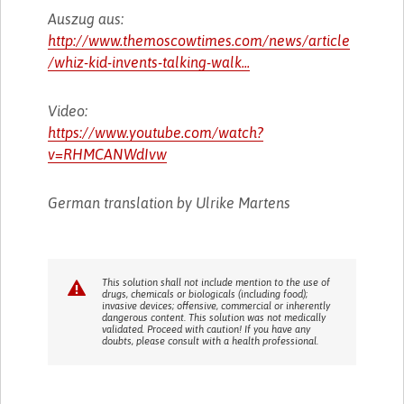
Auszug aus:
http://www.themoscowtimes.com/news/article
/whiz-kid-invents-talking-walk...
Video:
https://www.youtube.com/watch?
v=RHMCANWdIvw
German translation by Ulrike Martens
This solution shall not include mention to the use of
drugs, chemicals or biologicals (including food);
invasive devices; offensive, commercial or inherently
dangerous content. This solution was not medically
validated. Proceed with caution! If you have any
doubts, please consult with a health professional.