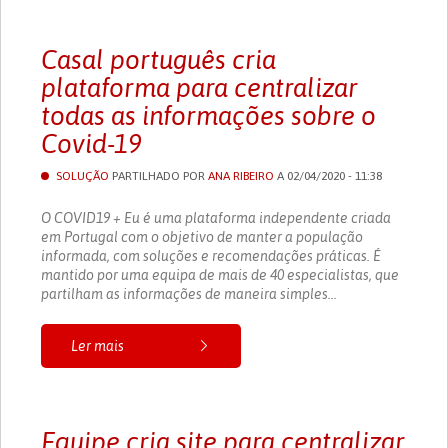
Casal português cria
plataforma para centralizar
todas as informações sobre o
Covid-19
SOLUÇÃO
PARTILHADO POR
ANA RIBEIRO
A 02/04/2020 - 11:38
O COVID19 + Eu é uma plataforma independente criada
em Portugal com o objetivo de manter a população
informada, com soluções e recomendações práticas. É
mantido por uma equipa de mais de 40 especialistas, que
partilham as informações de maneira simples...
Ler mais
Equipe cria site para centralizar