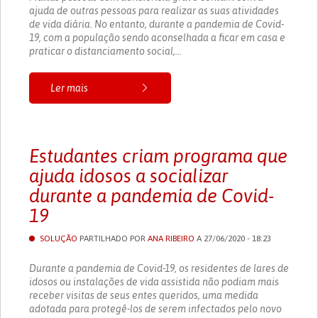
ajuda de outras pessoas para realizar as suas atividades
de vida diária. No entanto, durante a pandemia de Covid-
19, com a população sendo aconselhada a ficar em casa e
praticar o distanciamento social,...
Ler mais
Estudantes criam programa que
ajuda idosos a socializar
durante a pandemia de Covid-
19
SOLUÇÃO
PARTILHADO POR
ANA RIBEIRO
A 27/06/2020 - 18:23
Durante a pandemia de Covid-19, os residentes de lares de
idosos ou instalações de vida assistida não podiam mais
receber visitas de seus entes queridos, uma medida
adotada para protegê-los de serem infectados pelo novo