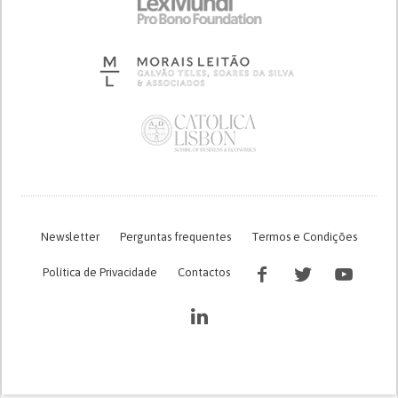
Newsletter
Perguntas frequentes
Termos e Condições
Política de Privacidade
Contactos