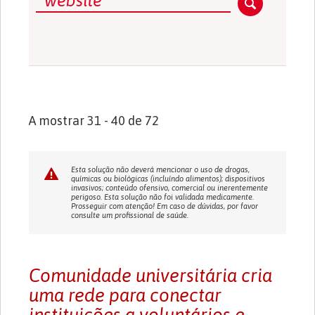
A mostrar 31 - 40 de 72
Esta solução não deverá mencionar o uso de drogas,
químicas ou biológicas (incluíndo alimentos); dispositivos
invasivos; conteúdo ofensivo, comercial ou inerentemente
perigoso. Esta solução não foi validada medicamente.
Prosseguir com atenção! Em caso de dúvidas, por favor
consulte um profissional de saúde.
Comunidade universitária cria
uma rede para conectar