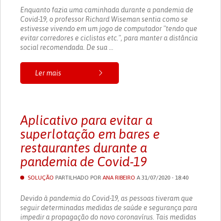
Enquanto fazia uma caminhada durante a pandemia de
Covid-19, o professor Richard Wiseman sentia como se
estivesse vivendo em um jogo de computador "tendo que
evitar corredores e ciclistas etc.", para manter a distância
social recomendada. De sua ...
Ler mais
Aplicativo para evitar a
superlotação em bares e
restaurantes durante a
pandemia de Covid-19
SOLUÇÃO
PARTILHADO POR
ANA RIBEIRO
A 31/07/2020 - 18:40
Devido à pandemia do Covid-19, as pessoas tiveram que
seguir determinadas medidas de saúde e segurança para
impedir a propagação do novo coronavírus. Tais medidas