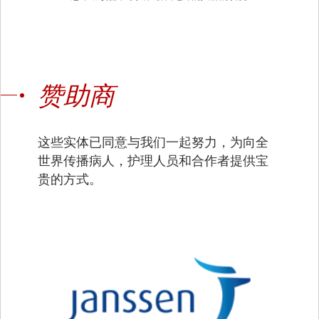
赞助商
这些实体已同意与我们一起努力，为向全
世界传播病人，护理人员和合作者提供宝
贵的方式。