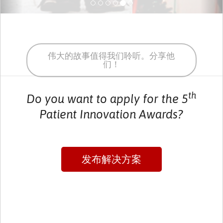
伟大的故事值得我们聆听。分享他
们！
th
Do you want to apply for the 5
Patient Innovation Awards?
发布解决方案