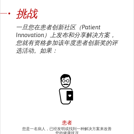
挑战
一旦您在患者创新社区（Patient
Innovation）上发布和分享解决方案，
您就有资格参加该年度患者创新奖的评
选活动。如果：
PATIENT
患者
您是一名病人，已经发明或找到一种解决方案来改善
您的健康状况