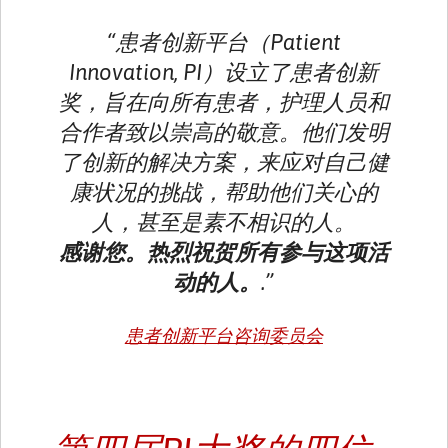
“患者创新平台（Patient
Innovation, PI）设立了患者创新
奖，旨在向所有患者，护理人员和
合作者致以崇高的敬意。他们发明
了创新的解决方案，来应对自己健
康状况的挑战，帮助他们关心的
人，甚至是素不相识的人。
感谢您。热烈祝贺所有参与这项活
动的人。
.”
患者创新平台咨询委员会