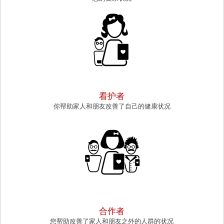
CAREGIVER
看护者
你帮助家人和朋友改善了自己的健康状况
COLLABORATOR
合作者
您帮助改善了家人和朋友之外的人群的状况