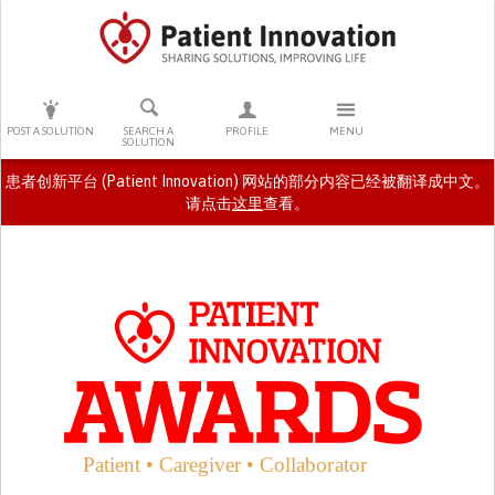
PRESS ENTER TO START SEARCHING
POST A SOLUTION
SEARCH A
PROFILE
MENU
SOLUTION
患者创新平台 (Patient Innovation) 网站的部分内容已经被翻译成中文。
请点击
这里
查看。