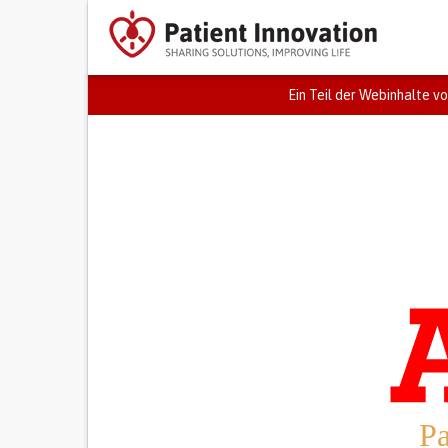
Ein Teil der Webinhalte vo