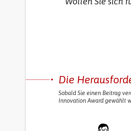
Wollen Sie sich 
Die Herausford
Sobald Sie einen Beitrag ver
Innovation Award gewählt 