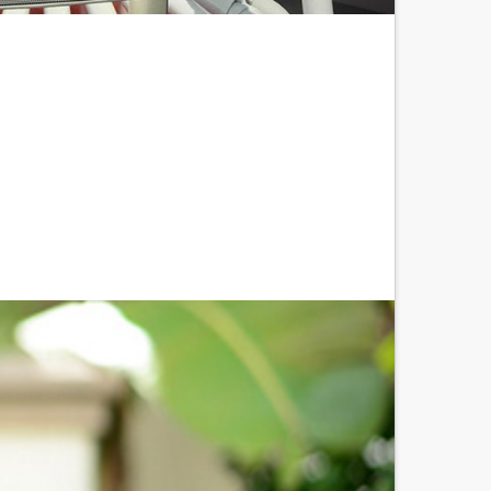
Nächster