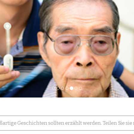
ßartige Geschichten sollten erzählt werden. Teilen Sie sie 