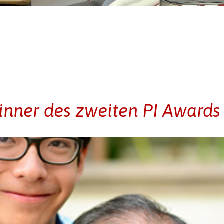
inner des zweiten PI Awards