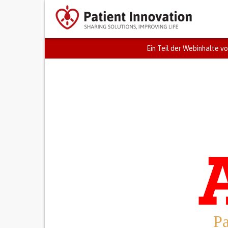
Ein Teil der Webinhalte vo