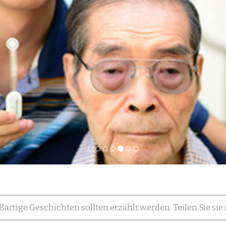
ßartige Geschichten sollten erzählt werden. Teilen Sie sie 