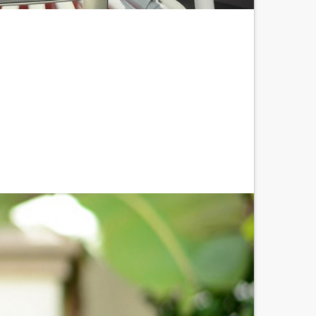
Nächster