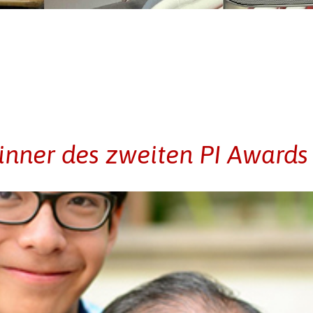
inner des zweiten PI Awards