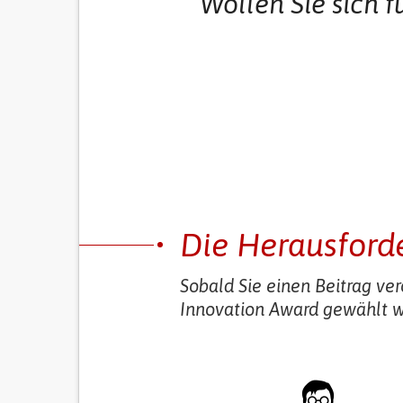
Wollen Sie sich 
Die Herausford
Sobald Sie einen Beitrag ver
Innovation Award gewählt 